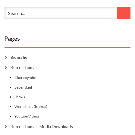
Pages
Biografie
Bob e Thomas
Choreografie
Lebenslauf
Shows
Workshops (backup)
Youtube Videos
Bob e Thomas, Media Downloads