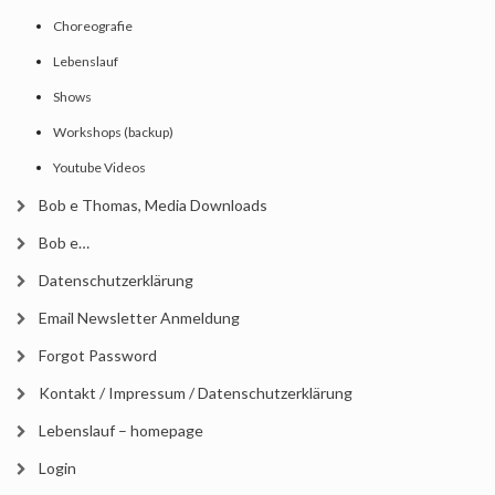
Choreografie
Lebenslauf
Shows
Workshops (backup)
Youtube Videos
Bob e Thomas, Media Downloads
Bob e…
Datenschutzerklärung
Email Newsletter Anmeldung
Forgot Password
Kontakt / Impressum / Datenschutzerklärung
Lebenslauf – homepage
Login