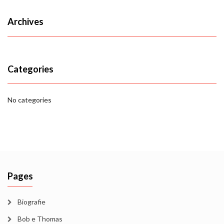
Archives
Categories
No categories
Pages
Biografie
Bob e Thomas