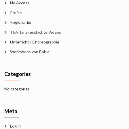
No Access
Profile
Registration
TPA Tanzgeschichte Videos
Unterricht / Choreographie
Workshops von Bob e
Categories
No categories
Meta
Log in