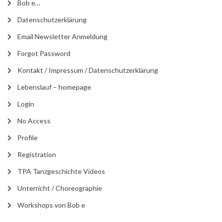
Bob e…
Datenschutzerklärung
Email Newsletter Anmeldung
Forgot Password
Kontakt / Impressum / Datenschutzerklärung
Lebenslauf – homepage
Login
No Access
Profile
Registration
TPA Tanzgeschichte Videos
Unterricht / Choreographie
Workshops von Bob e