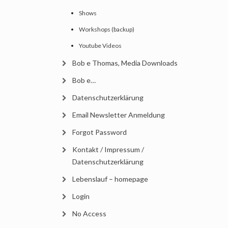
Shows
Workshops (backup)
Youtube Videos
Bob e Thomas, Media Downloads
Bob e…
Datenschutzerklärung
Email Newsletter Anmeldung
Forgot Password
Kontakt / Impressum /
Datenschutzerklärung
Lebenslauf – homepage
Login
No Access