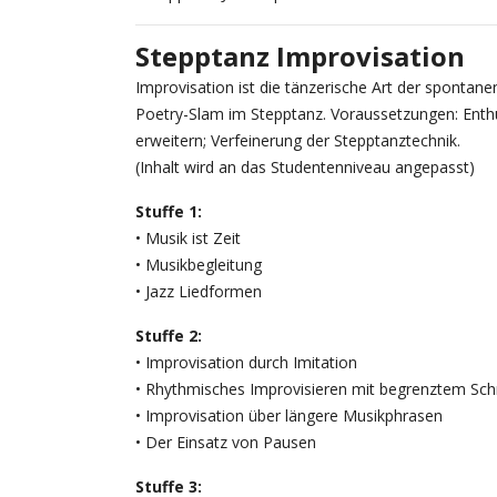
Stepptanz Improvisation
Improvisation ist die tänzerische Art der sponta
Poetry-Slam im Stepptanz. Voraussetzungen: Enthu
erweitern; Verfeinerung der Stepptanztechnik.
(Inhalt wird an das Studentenniveau angepasst)
Stuffe 1:
• Musik ist Zeit
• Musikbegleitung
• Jazz Liedformen
Stuffe 2:
• Improvisation durch Imitation
• Rhythmisches Improvisieren mit begrenztem Schr
• Improvisation über längere Musikphrasen
• Der Einsatz von Pausen
Stuffe 3: