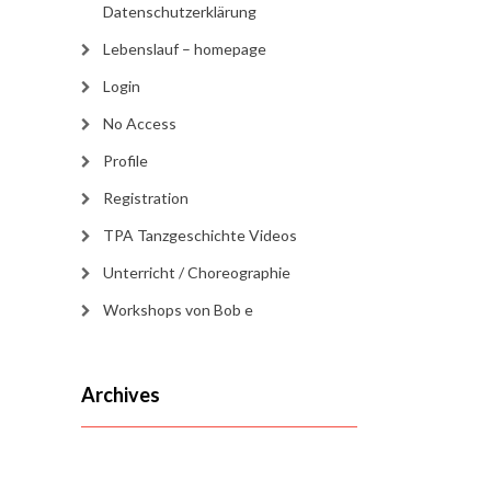
Datenschutzerklärung
Lebenslauf – homepage
Login
No Access
Profile
Registration
TPA Tanzgeschichte Videos
Unterricht / Choreographie
Workshops von Bob e
Archives