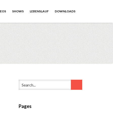
DEOS
SHOWS
LEBENSLAUF
DOWNLOADS
Pages