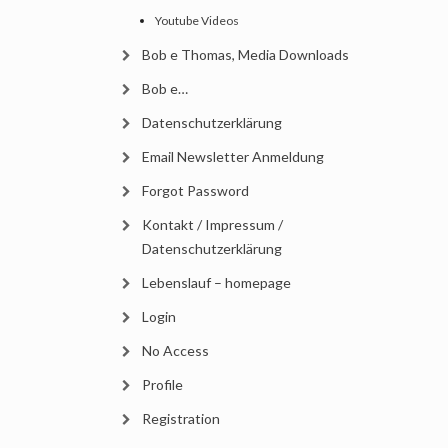
Youtube Videos
Bob e Thomas, Media Downloads
Bob e…
Datenschutzerklärung
Email Newsletter Anmeldung
Forgot Password
Kontakt / Impressum /
Datenschutzerklärung
Lebenslauf – homepage
Login
No Access
Profile
Registration