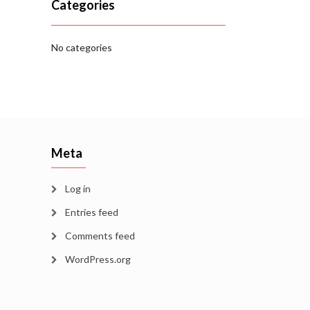
Categories
No categories
Meta
Log in
Entries feed
Comments feed
WordPress.org