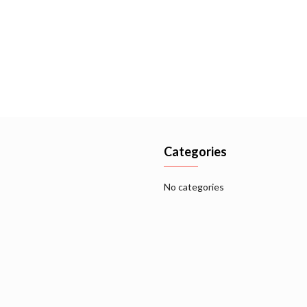
Categories
No categories